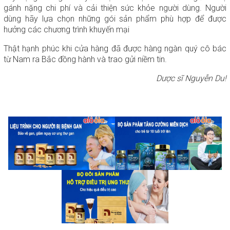
gánh nặng chi phí và cải thiện sức khỏe người dùng. Người
dùng hãy lựa chọn những gói sản phẩm phù hợp để được
hưởng các chương trình khuyến mại
Thật hạnh phúc khi cửa hàng đã được hàng ngàn quý cô bác
từ Nam ra Bắc đồng hành và trao gửi niềm tin.
Dược sĩ Nguyễn Du!