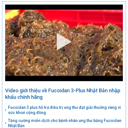
Video giới thiệu về Fucoidan 3-Plus Nhật Bản nhập
khẩu chính hãng
Fucoidan 3 plus hỗ trợ điều trị ung thư đạt giải thưởng vàng vì
sức khoẻ cộng đồng
Tăng cường miễn dịch cho bệnh nhân ung thư bằng Fucoidan
Nhật Bản