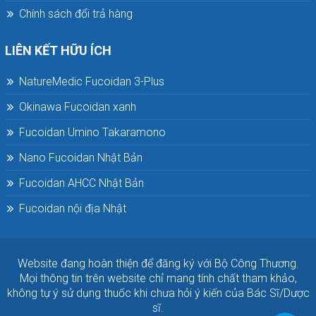
Chính sách đổi trả hàng
LIÊN KẾT HỮU ÍCH
NatureMedic Fucoidan 3-Plus
Okinawa Fucoidan xanh
Fucoidan Umino Takaramono
Nano Fucoidan Nhật Bản
Fucoidan AHCC Nhật Bản
Fucoidan nội địa Nhật
Website đang hoàn thiện để đăng ký với Bộ Công Thương.
Mọi thông tin trên website chỉ mang tính chất tham khảo,
không tự ý sử dụng thuốc khi chưa hỏi ý kiến của Bác Sĩ/Dược
sĩ.