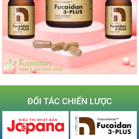
ĐỐI TÁC CHIẾN LƯỢC