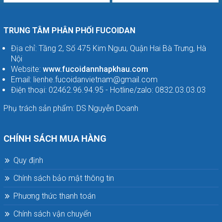
TRUNG TÂM PHÂN PHỐI FUCOIDAN
Địa chỉ: Tầng 2, Số 475 Kim Ngưu, Quận Hai Bà Trưng, Hà
Nội
Website:
www.fucoidannhapkhau.com
Email: lienhe.fucoidanvietnam@gmail.com
Điện thoại: 02462.96.94.95 - Hotline/zalo: 0832.03.03.03
Phụ trách sản phẩm: DS Nguyễn Doanh
CHÍNH SÁCH MUA HÀNG
Quy định
Chính sách bảo mật thông tin
Phương thức thanh toán
Chính sách vận chuyển