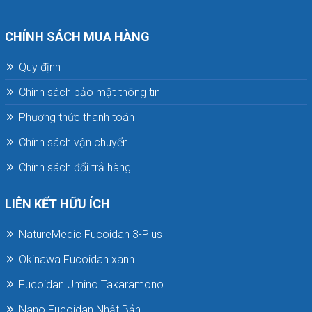
CHÍNH SÁCH MUA HÀNG
Quy định
Chính sách bảo mật thông tin
Phương thức thanh toán
Chính sách vận chuyển
Chính sách đổi trả hàng
LIÊN KẾT HỮU ÍCH
NatureMedic Fucoidan 3-Plus
Okinawa Fucoidan xanh
Fucoidan Umino Takaramono
Nano Fucoidan Nhật Bản