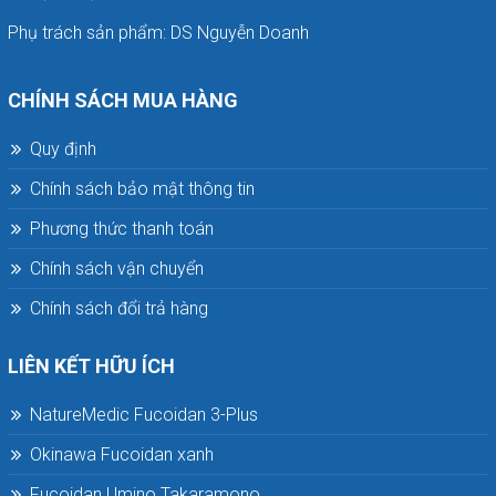
Phụ trách sản phẩm: DS Nguyễn Doanh
CHÍNH SÁCH MUA HÀNG
Quy định
Chính sách bảo mật thông tin
Phương thức thanh toán
Chính sách vận chuyển
Chính sách đổi trả hàng
LIÊN KẾT HỮU ÍCH
NatureMedic Fucoidan 3-Plus
Okinawa Fucoidan xanh
Fucoidan Umino Takaramono